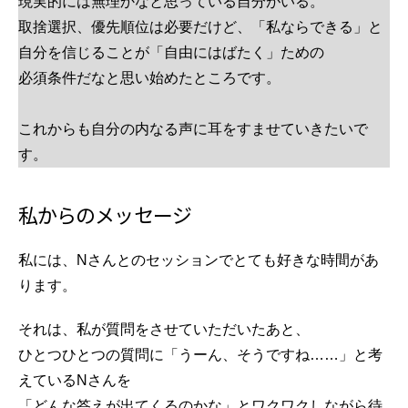
現実的には無理かなと思っている自分がいる。
取捨選択、優先順位は必要だけど、「私ならできる」と
自分を信じることが「自由にはばたく」ための
必須条件だなと思い始めたところです。
これからも自分の内なる声に耳をすませていきたいで
す。
私からのメッセージ
私には、Nさんとのセッションでとても好きな時間があ
ります。
それは、私が質問をさせていただいたあと、
ひとつひとつの質問に「うーん、そうですね……」と考
えているNさんを
「どんな答えが出てくるのかな」とワクワクしながら待