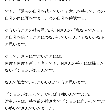
でも、「過去の自分を越えていく」意志を持って、今の
自分の声に耳をすまし、今の自分を確認する。
そういうことの積み重ねが、Nさんの「私ならできる」
と自分を信じることにつながっているんじゃないかなぁ
と思います。
そして、さらにすごいことには、
何度も何度も新しく考えても、Nさんの答えには揺るぎ
ないビジョンがあるんです。
なんて誠実でかっこいいんだろうと思います。
ビジョンがあるって、やっぱり強いんですよね。
途中からは、持ち前の推進力でビジョンに向かってすご
い勢いで進んでいきました。