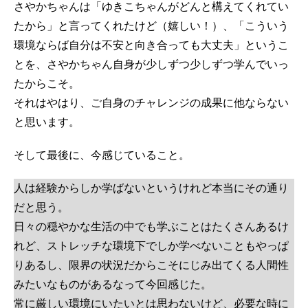
さやかちゃんは「ゆきこちゃんがどんと構えてくれてい
たから」と言ってくれたけど（嬉しい！）、「こういう
環境ならば自分は不安と向き合っても大丈夫」というこ
とを、さやかちゃん自身が少しずつ少しずつ学んでいっ
たからこそ。
それはやはり、ご自身のチャレンジの成果に他ならない
と思います。
そして最後に、今感じていること。
人は経験からしか学ばないというけれど本当にその通り
だと思う。
日々の穏やかな生活の中でも学ぶことはたくさんあるけ
れど、ストレッチな環境下でしか学べないこともやっぱ
りあるし、限界の状況だからこそにじみ出てくる人間性
みたいなものがあるなって今回感じた。
常に厳しい環境にいたいとは思わないけど、必要な時に