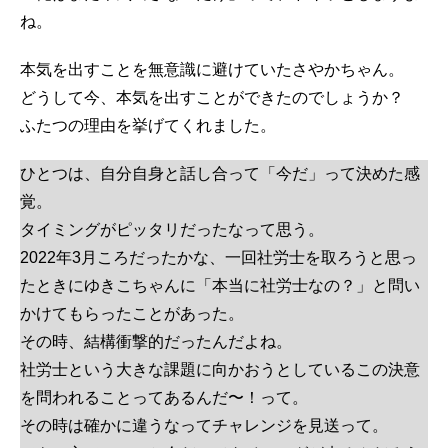
ね。
本気を出すことを無意識に避けていたさやかちゃん。
どうして今、本気を出すことができたのでしょうか？
ふたつの理由を挙げてくれました。
ひとつは、自分自身と話し合って「今だ」って決めた感
覚。
タイミングがピッタリだったなって思う。
2022年3月ころだったかな、一回社労士を取ろうと思っ
たときにゆきこちゃんに「本当に社労士なの？」と問い
かけてもらったことがあった。
その時、結構衝撃的だったんだよね。
社労士という大きな課題に向かおうとしているこの決意
を問われることってあるんだ〜！って。
その時は確かに違うなってチャレンジを見送って。