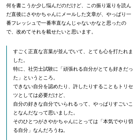
何を書こうか少し悩んだのだけど、この振り返りを読ん
だ直後にさやかちゃんにメールした文章が、やっぱり一
番フレッシュで一番率直なんじゃないかなと思ったの
で、改めてそれを載せたいと思います。
すごく正直な言葉が並んでいて、とても心を打たれま
した。
特に、社労士試験に「頑張れる自分がとても好きだっ
た」というところ。
できない自分を認めたり、許したりすることもトリセ
ツとしては必要だけど、
自分の好きな自分でいられるって、やっぱりすごいこ
となんだなって思いました。
そのひとつがさやかちゃんにとっては「本気でやり切
る自分」なんだろうね。