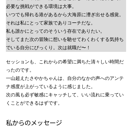
必要な挑戦ができる環境は大事。
いつでも帰れる港があるから大海原に漕ぎ出せる感覚。
それは私にとって家族でありコーチだな。
私も誰かにとってのそういう存在でありたい。
そしてまた次の冒険に想いを馳せてわくわくする気持ち
でいる自分にびっくり。次は就職だ〜！
セッションも、これからの希望に満ちた清々しい時間だ
ったのです。
一山超えたさやかちゃんは、自分のなかの声へのアンテ
ナ感度が上がっているように感じました。
次の風も必ず敏感にキャッチして、いい流れに乗ってい
くことができるはずです。
私からのメッセージ