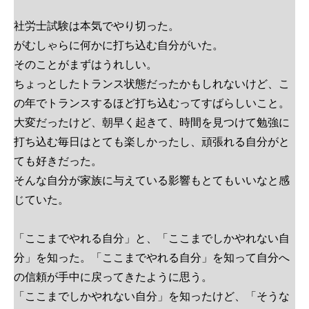
社労士試験は本気でやり切った。
がむしゃらに何かに打ち込む自分がいた。
そのことがまずはうれしい。
ちょっとしたトランス状態だったかもしれないけど、こ
の年でトランスするほど打ち込むってすばらしいこと。
大変だったけど、朝早く起きて、時間を見つけて勉強に
打ち込む毎日はとても楽しかったし、頑張れる自分がと
ても好きだった。
そんな自分が家族に与えている影響もとてもいいなと感
じていた。
「ここまでやれる自分」と、「ここまでしかやれない自
分」を知った。「ここまでやれる自分」を知って自分へ
の信頼が手中に戻ってきたように思う。
「ここまでしかやれない自分」を知ったけど、「そうな