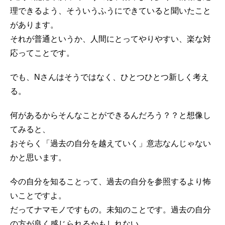
理できるよう、そういうふうにできていると聞いたこと
があります。
それが普通というか、人間にとってやりやすい、楽な対
応ってことです。
でも、Nさんはそうではなく、ひとつひとつ新しく考え
る。
何があるからそんなことができるんだろう？？と想像し
てみると、
おそらく「過去の自分を越えていく」意志なんじゃない
かと思います。
今の自分を知ることって、過去の自分を参照するより怖
いことですよ。
だってナマモノですもの。未知のことです。過去の自分
の方が良く感じられるかもしれない。