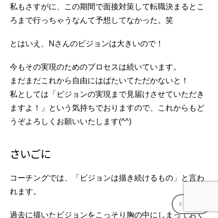
私もさすがに、この期間で面接対策して転職決まるとこ
ろまで行っちゃうなんて予想してなかった。笑
とはいえ、Nさんのビジョンは大きいので！
今もその実現のためのプロセスは続いています。
まだまだこれから自由にはばたいてただかないと！
私としては「ビジョンの実現まで見届けさせていただき
ますよ！」という気持ちでおりますので、これからもど
うぞよろしくお願いいたします(^^)
さいごに
コーチングでは、「ビジョンは描き続けるもの」と言わ
れます。
トップへ
↑
過去に描いたビジョンをこっそり胸の中にしまっておく