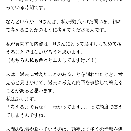
っている時間です。
なんというか、Nさんは、私が投げかけた問いを、初め
て考えることかのように考えてくださるんです。
私が質問する内容は、Nさんにとって必ずしも初めて考
えることではないだろうと思います。
（もちろん私も色々と工夫してますけど！）
人は、過去に考えたことのあることを問われたとき、考
えると見せかけて、過去に考えた内容を参照して答える
ことがあると思います。
私はあります。
「考えるまでもなく、わかってますよ」って態度で答え
てしまうんですね。
人間の記憶や脳っていうのは、効率よく多くの情報を処