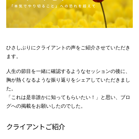
ひさしぶりにクライアントの声をご紹介させていただき
ます。
人生の節目を一緒に確認するようなセッションの後に、
胸が熱くなるような振り返りをシェアしていただきまし
た。
「これは是非誰かに知ってもらいたい！」と思い、ブロ
グへの掲載をお願いしたのでした。
クライアントご紹介