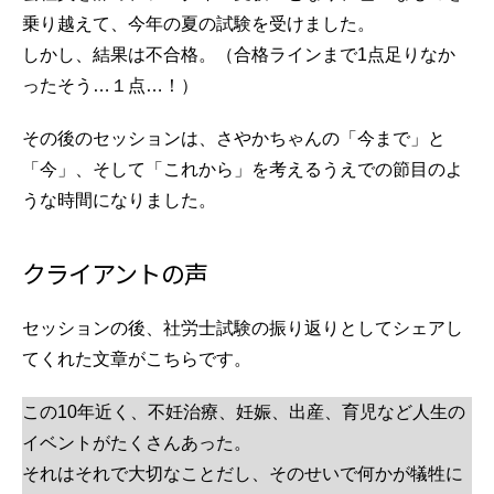
乗り越えて、今年の夏の試験を受けました。
しかし、結果は不合格。（合格ラインまで1点足りなか
ったそう…１点…！）
その後のセッションは、さやかちゃんの「今まで」と
「今」、そして「これから」を考えるうえでの節目のよ
うな時間になりました。
クライアントの声
セッションの後、社労士試験の振り返りとしてシェアし
てくれた文章がこちらです。
この10年近く、不妊治療、妊娠、出産、育児など人生の
イベントがたくさんあった。
それはそれで大切なことだし、そのせいで何かが犠牲に