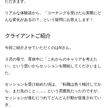
ただきます。
リアルな体験談から、「コーチングを受けたら実際にど
んな変化があるの？」という疑問にお答えします！
クライアントご紹介
今回ご紹介させていただくのはNさん。
３児の母で、育休中に「これからのキャリアを考えた
い」という思いからセッションを開始してくださいまし
た。
セッションを受け始めた頃は、「転職は色々検討してか
ら、まだ先のこと……」という雰囲気だったのですが、
セッションが進むにつれてどんどん行動が促進されてい
き、