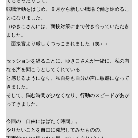
てもらったりして、
転職活動をはじめ、８月から新しい職場で働き始めるこ
とになりました。
（ゆきこさんには、面接対策にまで付き合っていただき
ました。
面接官より厳しくつっこまれました（笑））
セッションを経るごとに、ゆきこさんが一緒に、私の内
なる声を聞こうとしてくれている
と感じるようになり、私自身も自分の声に敏感になって
きました。
そして、悩む時間が少なくなり、行動のスピードがあが
ってきました。
今回の「自由にはばたく時間」。
やりたいことを自由に発想してみたものの、