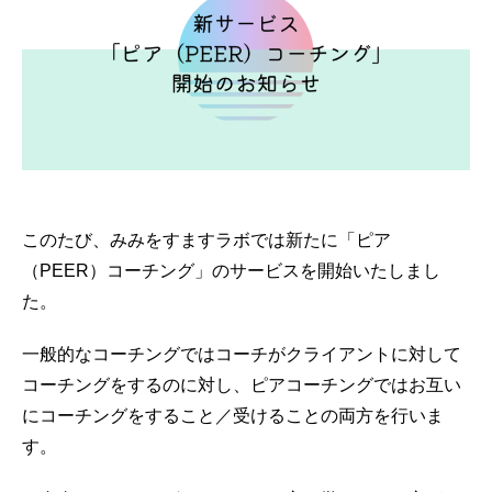
このたび、みみをすますラボでは新たに「ピア
（PEER）コーチング」のサービスを開始いたしまし
た。
一般的なコーチングではコーチがクライアントに対して
コーチングをするのに対し、ピアコーチングではお互い
にコーチングをすること／受けることの両方を行いま
す。