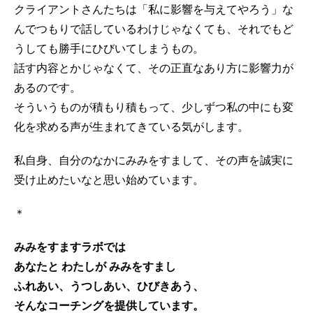
クライアントさんたちは「私に影響を与えてやろう」な
んでつもりで話しているわけじゃなくても、それでもど
うしても勝手にひびいてしまうもの。
話す内容とかじゃなくて、その正直なあり方に影響力が
あるのです。
そういうものが積もり積もって、少しずつ私の中にも変
化を求める声が生まれてきている気がします。
私自身、自分のなかにみみをすまして、その声を誠実に
受け止めたいなと思い始めています。
＊
みみをすますラボでは
あなたと わたしが みみをすまし
ふれあい、うつしあい、ひびきあう、
そんなコーチングを提供しています。