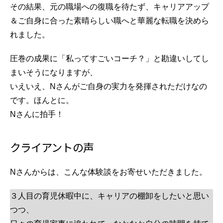
その結果、元の職場への復職を待たず、キャリアアップ
＆ご自身に合った素晴らしい職へと華麗な転職を決めら
れました。
圧巻の成果に「私ってすごいコーチ？」と勘違いしてし
まいそうになりますが、
いえいえ、Nさんがご自身の実力を発揮されただけなの
です。ほんとに。
Nさんに拍手！
クライアントの声
Nさんからは、こんな体験談をお寄せいただきました。
３人目の育児休暇中に、キャリアの棚卸をしたいと思い
つつ、