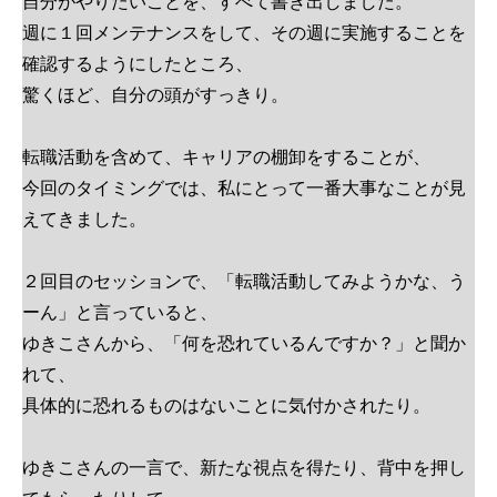
自分がやりたいことを、すべて書き出しました。
週に１回メンテナンスをして、その週に実施することを
確認するようにしたところ、
驚くほど、自分の頭がすっきり。
転職活動を含めて、キャリアの棚卸をすることが、
今回のタイミングでは、私にとって一番大事なことが見
えてきました。
２回目のセッションで、「転職活動してみようかな、う
ーん」と言っていると、
ゆきこさんから、「何を恐れているんですか？」と聞か
れて、
具体的に恐れるものはないことに気付かされたり。
ゆきこさんの一言で、新たな視点を得たり、背中を押し