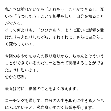
私たちは離れていても「ふれあう」ことができるし、互
いを「うつしあう」ことで相手を知り、自分を知ること
ができる。
そして何よりも、「ひびきあう」ように互いに影響を受
けたり与えたりしながら、それぞれに、さらに自分らし
く変わっていく。
今回のさやかちゃんの振り返りから、ちゃんとそういう
ことができているのだなーと改めて実感することができ
たように思います。
心から感謝。
最近は特に、影響のことをよく考えます。
コーチングを通して、自分の人生を真剣に生きる人たち
にふれていると、私自身がすごく影響を受けます。