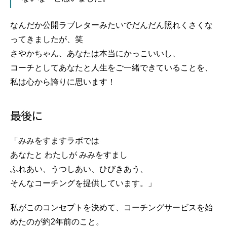
なんだか公開ラブレターみたいでだんだん照れくさくな
ってきましたが、笑
さやかちゃん、あなたは本当にかっこいいし、
コーチとしてあなたと人生をご一緒できていることを、
私は心から誇りに思います！
最後に
「みみをすますラボでは
あなたと わたしが みみをすまし
ふれあい、うつしあい、ひびきあう、
そんなコーチングを提供しています。」
私がこのコンセプトを決めて、コーチングサービスを始
めたのが約2年前のこと。