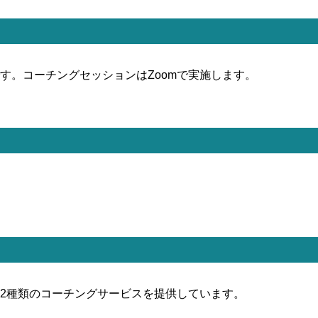
す。コーチングセッションはZoomで実施します。
2種類のコーチングサービスを提供しています。