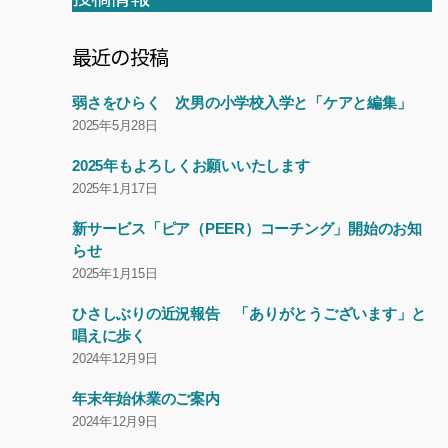
最近の投稿
弱さをひらく 次男の小学校入学と「ケアと編集」
2025年5月28日
2025年もよろしくお願いいたします
2025年1月17日
新サービス「ピア（PEER）コーチング」開始のお知
らせ
2025年1月15日
ひさしぶりの近況報告 「ありがとうございます」と
唱えに歩く
2024年12月9日
年末年始休業のご案内
2024年12月9日