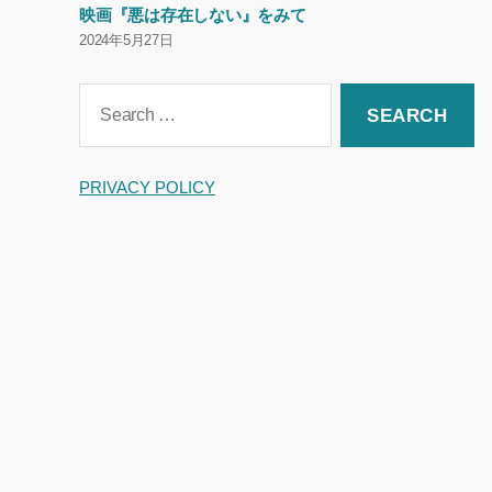
映画『悪は存在しない』をみて
2024年5月27日
Search
for:
PRIVACY POLICY