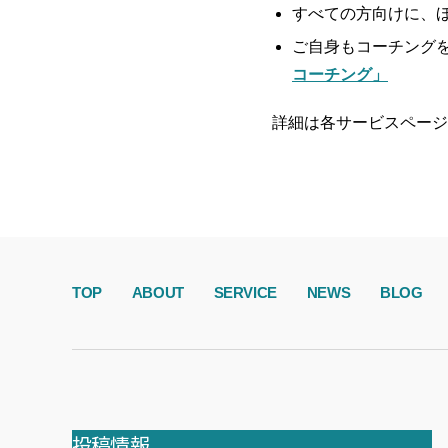
すべての方向けに、
ご自身もコーチング
コーチング」
詳細は各サービスページ
TOP
ABOUT
SERVICE
NEWS
BLOG
投稿情報