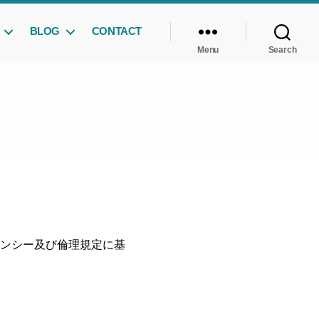
BLOG
CONTACT
Menu
Search
・コンピテンシー及び倫理規定に基