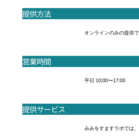
提供方法
オンラインのみの提供で
営業時間
平日 10:00〜17:00
提供サービス
みみをすますラボでは、