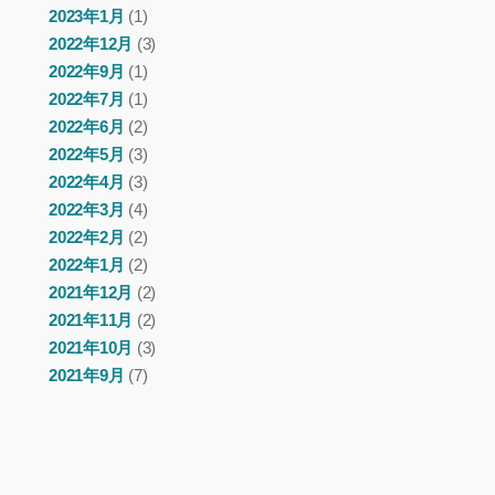
2023年1月
(1)
2022年12月
(3)
2022年9月
(1)
2022年7月
(1)
2022年6月
(2)
2022年5月
(3)
2022年4月
(3)
2022年3月
(4)
2022年2月
(2)
2022年1月
(2)
2021年12月
(2)
2021年11月
(2)
2021年10月
(3)
2021年9月
(7)