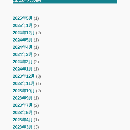
2025年5月
(1)
2025年1月
(2)
2024年12月
(2)
2024年5月
(1)
2024年4月
(1)
2024年3月
(2)
2024年2月
(2)
2024年1月
(1)
2023年12月
(3)
2023年11月
(1)
2023年10月
(2)
2023年9月
(1)
2023年7月
(2)
2023年5月
(1)
2023年4月
(1)
2023年3月
(3)