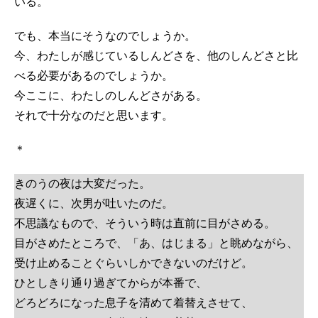
いる。
でも、本当にそうなのでしょうか。
今、わたしが感じているしんどさを、他のしんどさと比
べる必要があるのでしょうか。
今ここに、わたしのしんどさがある。
それで十分なのだと思います。
＊
きのうの夜は大変だった。
夜遅くに、次男が吐いたのだ。
不思議なもので、そういう時は直前に目がさめる。
目がさめたところで、「あ、はじまる」と眺めながら、
受け止めることぐらいしかできないのだけど。
ひとしきり通り過ぎてからが本番で、
どろどろになった息子を清めて着替えさせて、