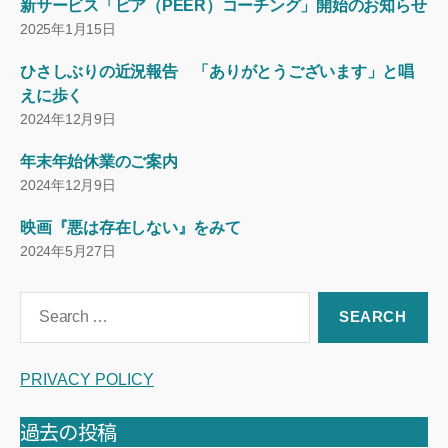
新サービス「ピア（PEER）コーチング」開始のお知らせ
2025年1月15日
ひさしぶりの近況報告 「ありがとうございます」と唱
えに歩く
2024年12月9日
年末年始休業のご案内
2024年12月9日
映画『悪は存在しない』をみて
2024年5月27日
Search
for:
PRIVACY POLICY
過去の投稿