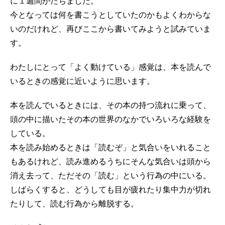
に１週間がたちました。
今となっては何を書こうとしていたのかもよくわからな
いのだけれど、再びここから書いてみようと試みていま
す。
わたしにとって「よく動けている」感覚は、本を読んで
いるときの感覚に近いように思います。
本を読んでいるときには、その本の持つ流れに乗って、
頭の中に描いたその本の世界のなかでいろいろな経験を
している。
本を読み始めるときは「読むぞ」と気合いをいれること
もあるけれど、読み進めるうちにそんな気合いは頭から
消え去って、ただその「読む」という行為の中にいる。
しばらくすると、どうしても目が疲れたり集中力が切れ
たりして、読む行為から離脱する。