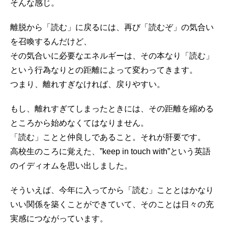
そんな感じ。
離脱から「読む」に戻るには、再び「読むぞ」の気合い
を召喚するんだけど、
その気合いに必要なエネルギーは、その本なり「読む」
という行為なりとの距離によって変わってきます。
つまり、離れすぎなければ、戻りやすい。
もし、離れすぎてしまったときには、その距離を縮める
ところから始めなくてはなりません。
「読む」ことと仲良しであること。それが肝要です。
高校生のころに覚えた、”keep in touch with”という英語
のイディオムを思い出しました。
そういえば、今年に入ってから「読む」こととはかなり
いい関係を築くことができていて、そのことは日々の充
実感につながっています。