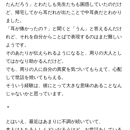
たんだろう」とわたしも先生たちも困惑していたのだけ
ど、帰宅してから耳だれが出たことで中耳炎だとわかり
ました。
「耳が痛かったの？」と聞くと「うん」と答えるんだけ
れど、それを自分からことばで表現するのはまだ難しい
ようです。
そのあたりが伝えられるようになると、周りの大人とし
てはかなり助かるんだけど。
でも、周りの人に自分の異変を気づいてもらえて、心配
して世話を焼いてもらえる。
そういう経験は、彼にとって大きな意味のあることなん
じゃないかと思っています。
＊
とはいえ、最近はあまりに不調が続いていて、
本人はもちろんしんどいだろうけど、お世話をしている