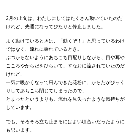
2月の上旬は、わたしにしてはたくさん動いていたのだ
けれど、先週になってぴたりと停止しました。
よく動けているときは、「動くぞ！」と思っているわけ
ではなく、流れに乗れているとき。
ぶつからないようにあちこち目配りしながら、目や耳や
こころやからだをひらいて、すなおに流されていたのだ
けれど、
一気に暖かくなって飛んできた花粉に、からだがびっく
りしてあちこち閉じてしまったので、
とまったというよりも、流れを見失ったような気持ちが
しています。
でも、そろそろ立ち止まるにはよい頃合いだったように
も思います。