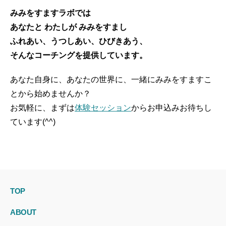
みみをすますラボでは
あなたと わたしが みみをすまし
ふれあい、うつしあい、ひびきあう、
そんなコーチングを提供しています。
あなた自身に、あなたの世界に、一緒にみみをすますこ
とから始めませんか？
お気軽に、まずは
体験セッション
からお申込みお待ちし
ています(^^)
TOP
ABOUT