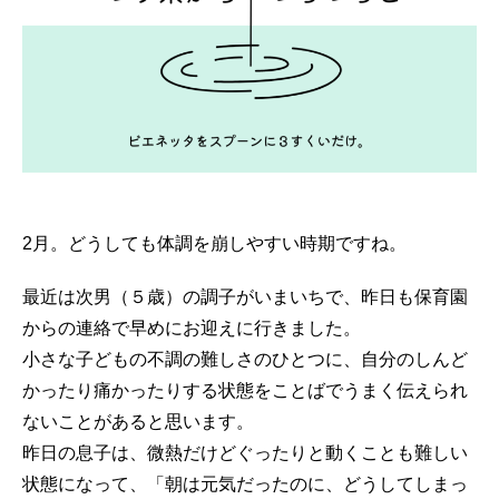
2月。どうしても体調を崩しやすい時期ですね。
最近は次男（５歳）の調子がいまいちで、昨日も保育園
からの連絡で早めにお迎えに行きました。
小さな子どもの不調の難しさのひとつに、自分のしんど
かったり痛かったりする状態をことばでうまく伝えられ
ないことがあると思います。
昨日の息子は、微熱だけどぐったりと動くことも難しい
状態になって、「朝は元気だったのに、どうしてしまっ