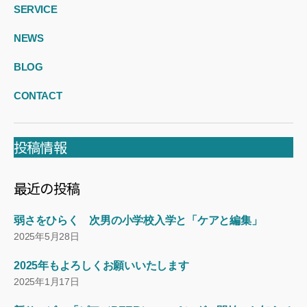
SERVICE
NEWS
BLOG
CONTACT
投稿情報
最近の投稿
弱さをひらく 次男の小学校入学と「ケアと編集」
2025年5月28日
2025年もよろしくお願いいたします
2025年1月17日