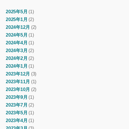
2025年5月
(1)
2025年1月
(2)
2024年12月
(2)
2024年5月
(1)
2024年4月
(1)
2024年3月
(2)
2024年2月
(2)
2024年1月
(1)
2023年12月
(3)
2023年11月
(1)
2023年10月
(2)
2023年9月
(1)
2023年7月
(2)
2023年5月
(1)
2023年4月
(1)
2023年3月
(3)