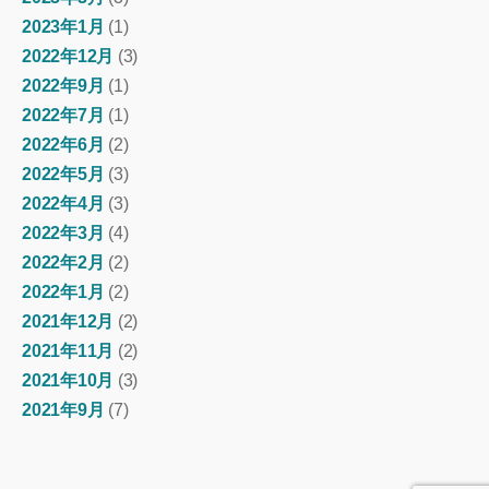
2023年1月
(1)
2022年12月
(3)
2022年9月
(1)
2022年7月
(1)
2022年6月
(2)
2022年5月
(3)
2022年4月
(3)
2022年3月
(4)
2022年2月
(2)
2022年1月
(2)
2021年12月
(2)
2021年11月
(2)
2021年10月
(3)
2021年9月
(7)