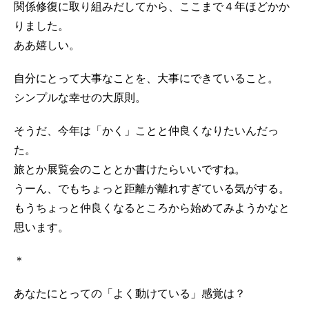
関係修復に取り組みだしてから、ここまで４年ほどかか
りました。
ああ嬉しい。
自分にとって大事なことを、大事にできていること。
シンプルな幸せの大原則。
そうだ、今年は「かく」ことと仲良くなりたいんだっ
た。
旅とか展覧会のこととか書けたらいいですね。
うーん、でもちょっと距離が離れすぎている気がする。
もうちょっと仲良くなるところから始めてみようかなと
思います。
＊
あなたにとっての「よく動けている」感覚は？