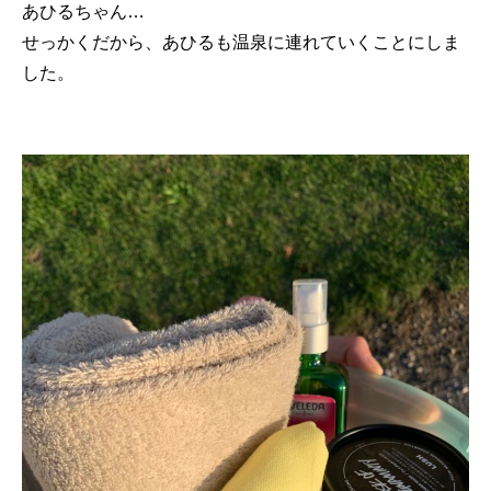
あひるちゃん…
せっかくだから、あひるも温泉に連れていくことにしま
した。