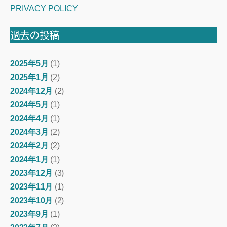
PRIVACY POLICY
過去の投稿
2025年5月
(1)
2025年1月
(2)
2024年12月
(2)
2024年5月
(1)
2024年4月
(1)
2024年3月
(2)
2024年2月
(2)
2024年1月
(1)
2023年12月
(3)
2023年11月
(1)
2023年10月
(2)
2023年9月
(1)