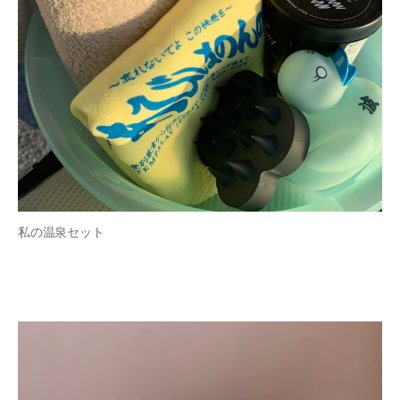
私の温泉セット