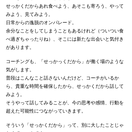
せっかくだからあれ食べよう、あそこも寄ろう、やって
みよう、見てみよう。
日常からの逸脱のオンパレード。
余分なことをしてしまうこともあるけれど（ついつい食
べ過ぎちゃったりね）、そこには新たな出会いと気付き
があります。
コーチングも、「せっかっくだから」が働く場のような
気がします。
普段はこんなこと話さないんだけど、コーチがいるか
ら、貴重な時間を確保したから、せっかくだから話して
みよう。
そうやって話してみることが、今の思考や感情、行動を
超えた可能性につながっていきます。
そういう「せっかくだから」って、別に大したことじゃ