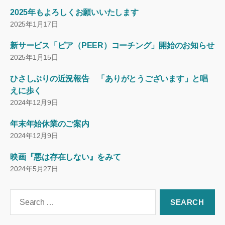
2025年もよろしくお願いいたします
2025年1月17日
新サービス「ピア（PEER）コーチング」開始のお知らせ
2025年1月15日
ひさしぶりの近況報告 「ありがとうございます」と唱
えに歩く
2024年12月9日
年末年始休業のご案内
2024年12月9日
映画『悪は存在しない』をみて
2024年5月27日
Search
for: