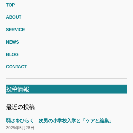
TOP
ABOUT
SERVICE
NEWS
BLOG
CONTACT
投稿情報
最近の投稿
弱さをひらく 次男の小学校入学と「ケアと編集」
2025年5月28日