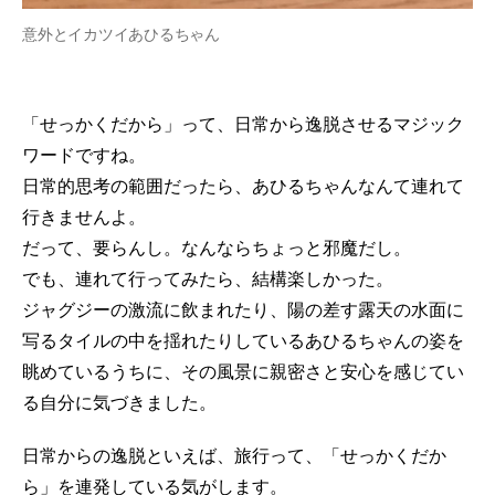
意外とイカツイあひるちゃん
「せっかくだから」って、日常から逸脱させるマジック
ワードですね。
日常的思考の範囲だったら、あひるちゃんなんて連れて
行きませんよ。
だって、要らんし。なんならちょっと邪魔だし。
でも、連れて行ってみたら、結構楽しかった。
ジャグジーの激流に飲まれたり、陽の差す露天の水面に
写るタイルの中を揺れたりしているあひるちゃんの姿を
眺めているうちに、その風景に親密さと安心を感じてい
る自分に気づきました。
日常からの逸脱といえば、旅行って、「せっかくだか
ら」を連発している気がします。