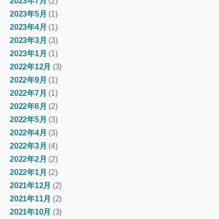
2023年7月
(2)
2023年5月
(1)
2023年4月
(1)
2023年3月
(3)
2023年1月
(1)
2022年12月
(3)
2022年9月
(1)
2022年7月
(1)
2022年6月
(2)
2022年5月
(3)
2022年4月
(3)
2022年3月
(4)
2022年2月
(2)
2022年1月
(2)
2021年12月
(2)
2021年11月
(2)
2021年10月
(3)