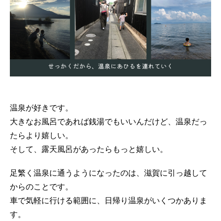
温泉が好きです。
大きなお風呂であれば銭湯でもいいんだけど、温泉だっ
たらより嬉しい。
そして、露天風呂があったらもっと嬉しい。
足繁く温泉に通うようになったのは、滋賀に引っ越して
からのことです。
車で気軽に行ける範囲に、日帰り温泉がいくつかありま
す。