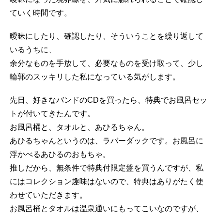
ていく時間です。
曖昧にしたり、確認したり、そういうことを繰り返して
いるうちに、
余分なものを手放して、必要なものを受け取って、少し
輪郭のスッキリした私になっている気がします。
先日、好きなバンドのCDを買ったら、特典でお風呂セッ
トが付いてきたんです。
お風呂桶と、タオルと、あひるちゃん。
あひるちゃんというのは、ラバーダックです。お風呂に
浮かべるあひるのおもちゃ。
推しだから、無条件で特典付限定盤を買うんですが、私
にはコレクション趣味はないので、特典はありがたく使
わせていただきます。
お風呂桶とタオルは温泉通いにもってこいなのですが、