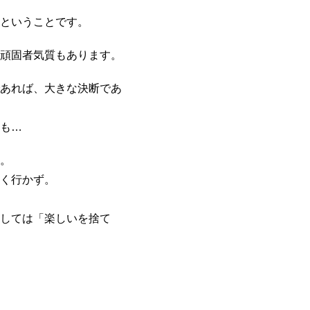
ということです。
頑固者気質もあります。
あれば、大きな決断であ
も…
。
く行かず。
しては「楽しいを捨て