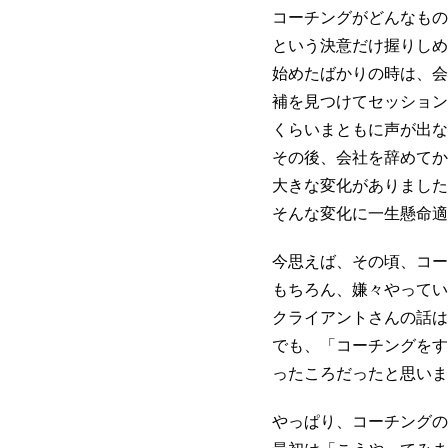
コーチングがどんなもの
という決意だけ握りしめ
始めたばかりの時は、会
補を見つけてセッション
くらいまともに声が出な
その後、会社を辞めてか
大きな変化がありました
そんな変化に一生懸命適
今思えば、その頃、コー
もちろん、嫌々やってい
クライアントさんの話は
でも、「コーチングをす
ったころだったと思いま
やっぱり、コーチングの