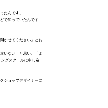
ったんです。
どで知っていたんです
聞かせてください」とお
違いない」と思い、「よ
チングスクールに申し込
クショップデザイナーに