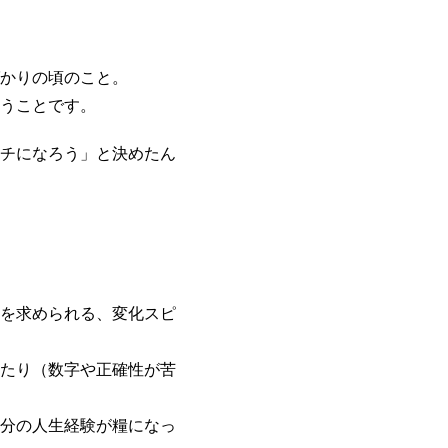
かりの頃のこと。
うことです。
チになろう」と決めたん
を求められる、変化スピ
たり（数字や正確性が苦
分の人生経験が糧になっ