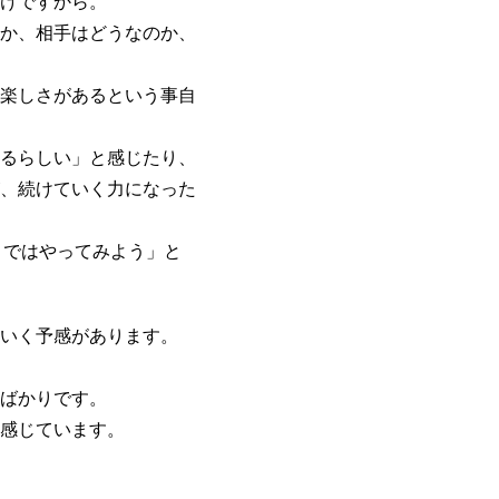
けですから。
か、相手はどうなのか、
楽しさがあるという事自
るらしい」と感じたり、
、続けていく力になった
まではやってみよう」と
いく予感があります。
ばかりです。
感じています。