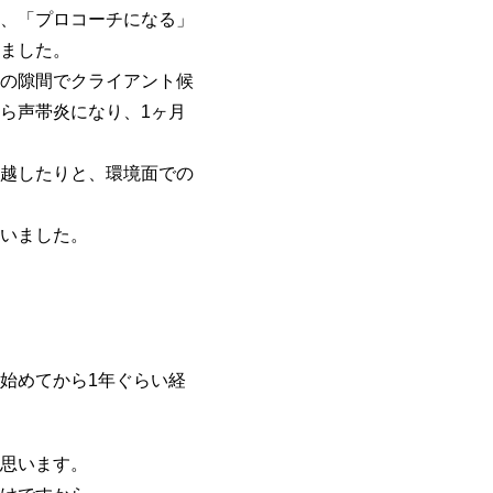
、「プロコーチになる」
ました。
の隙間でクライアント候
ら声帯炎になり、1ヶ月
越したりと、環境面での
いました。
始めてから1年ぐらい経
思います。