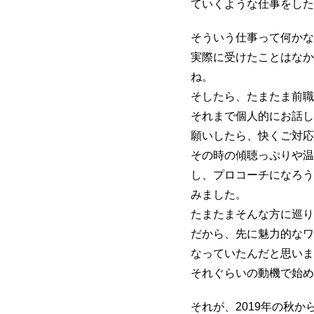
ていくような仕事をした
そういう仕事って何かな
実際に受けたことはなか
ね。
そしたら、たまたま前職
それまで個人的にお話し
願いしたら、快くご対応
その時の傾聴っぷりや温
し、プロコーチになろう
みました。
たまたまそんな方に巡り
だから、先に魅力的なワ
なっていたんだと思いま
それぐらいの動機で始め
それが、2019年の秋