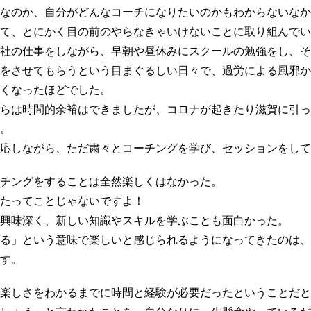
なのか、自分がどんなコーチになりたいのかもわからないなか
て、とにかく目の前のやらなきゃいけないことに取り組んでい
社の仕事をしながら、早朝や昼休みにスクールの勉強をし、そ
をさせてもらうという目まぐるしい日々で、過労による風邪か
くなったほどでした。
らは時間的余裕はできましたが、コロナが起きたり滋賀に引っ
。
応しながら、ただ粛々とコーチングを学び、セッションをして
チングをすることは全然楽しくはなかった。
たってことじゃないですよ！
興味深く、新しい知識やスキルを学ぶことも面白かった。
る」という意味で楽しいと感じられるようになってきたのは、
す。
楽しさをわかるまでに時間と経験が必要だったということだと