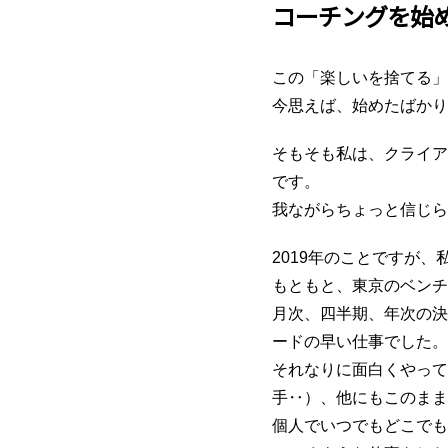
コーチングを始
この「楽しいを捨てる」
今思えば、始めたばかり
そもそも私は、クライア
です。
我ながらちょっと信じら
2019年のことですが
もともと、東京のベンチ
月次、四半期、年次の決
ードの早い仕事でした。
それなりに面白くやって
手‥）、他にもこのまま
個人でいつでもどこでも