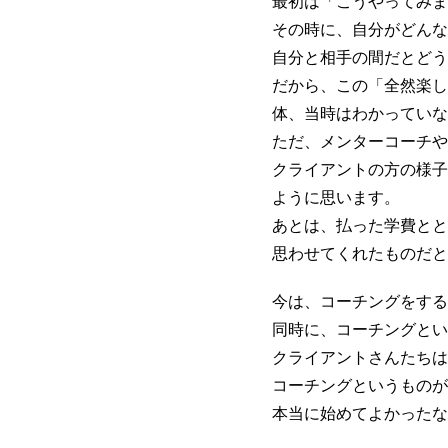
最初は「こうやってみま
その時に、自分がどんな
自分と相手の間だとどう
だから、この「全然楽し
体、当時はわかっていな
ただ、メンターコーチや
クライアントの方の様子
ように思います。
あとは、払った学費とと
思わせてくれたものだと
今は、コーチングをする
同時に、コーチングとい
クライアントさんたちは
コーチングというものが
本当に始めてよかったな