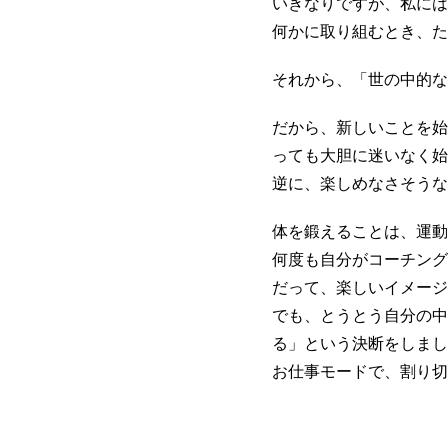
いきなりですが、私には
何かに取り組むとき、た
それから、「世の中的な
だから、新しいことを始
っても大胆に迷いなく始
逆に、楽しめなさそうな
体を鍛えることは、運動
何度も自分がコーチング
だって、楽しいイメージ
でも、とうとう自分の中
る」という決断をしまし
お仕事モードで、割り切