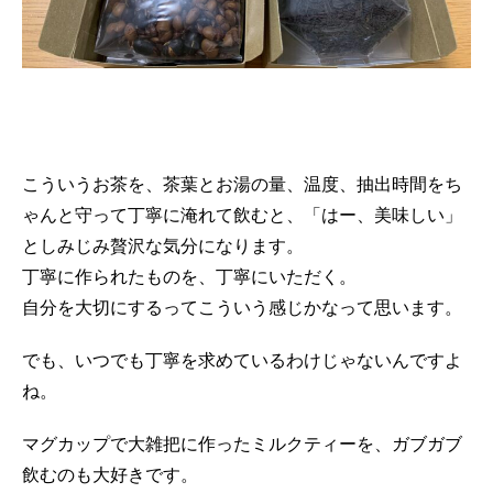
こういうお茶を、茶葉とお湯の量、温度、抽出時間をち
ゃんと守って丁寧に淹れて飲むと、「はー、美味しい」
としみじみ贅沢な気分になります。
丁寧に作られたものを、丁寧にいただく。
自分を大切にするってこういう感じかなって思います。
でも、いつでも丁寧を求めているわけじゃないんですよ
ね。
マグカップで大雑把に作ったミルクティーを、ガブガブ
飲むのも大好きです。