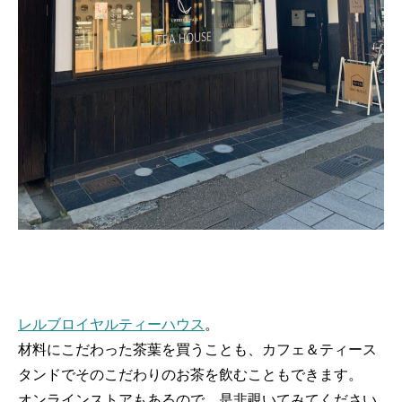
レルブロイヤルティーハウス
。
材料にこだわった茶葉を買うことも、カフェ＆ティース
タンドでそのこだわりのお茶を飲むこともできます。
オンラインストアもあるので、是非覗いてみてください