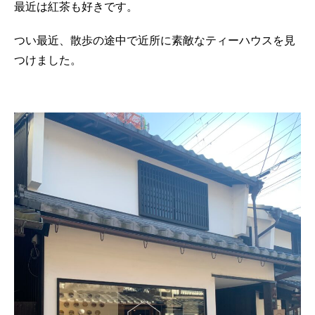
最近は紅茶も好きです。
つい最近、散歩の途中で近所に素敵なティーハウスを見
つけました。