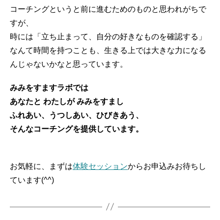
コーチングというと前に進むためのものと思われがちで
すが、
時には「立ち止まって、自分の好きなものを確認する」
なんて時間を持つことも、生きる上では大きな力になる
んじゃないかなと思っています。
みみをすますラボでは
あなたと わたしが みみをすまし
ふれあい、うつしあい、ひびきあう、
そんなコーチングを提供しています。
お気軽に、まずは
体験セッション
からお申込みお待ちし
ています(^^)