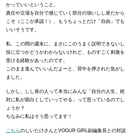
かっていいということ。
責任や立場を自分で感じていく部分の強いしし座だから
こそ（ここが承認！）、もうちょっとだけ「自由」でも
いいそうです。
私、この間の週末に、まさにこのうまく説明できないし
役に立つかどうかわからないけれど、ものすごく刺激を
受ける経験があったのです。
このまま進んでいいんだよーと、背中を押された気がし
ました。
しかし、しし座の人って本当にみんな「自分の人生、絶
対に私が面白くしていってやる」って思っているのでし
ょうか？
ちなみに私はそう思ってます！
こちら
のしいたけさんとVOGUR GIRL副編集長との対談