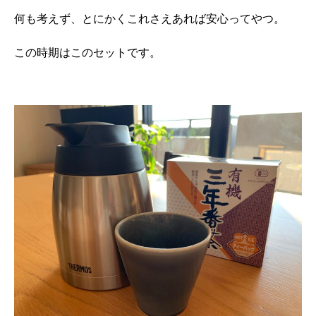
何も考えず、とにかくこれさえあれば安心ってやつ。
この時期はこのセットです。