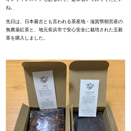
ね。
先日は、日本最古とも言われる茶産地・滋賀県朝宮産の
無農薬紅茶と、地元長浜市で安心安全に栽培された五穀
茶を購入しました。