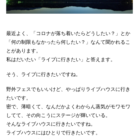
最近よく、「コロナが落ち着いたらどうしたい？」とか
「何の制限もなかったら何したい？」なんて聞かれるこ
とがあります。
私はだいたい「ライブに行きたい」と答えます。
そう、ライブに行きたいですね。
野外フェスでもいいけど、やっぱりライブハウスに行き
たいです。
密で、薄暗くて、なんだかよくわからん蒸気がモワモワ
してて、その向こうにステージが輝いている。
そんなライブハウスに行きたいですね。
ライブハウスにはひとりで行きたいです。