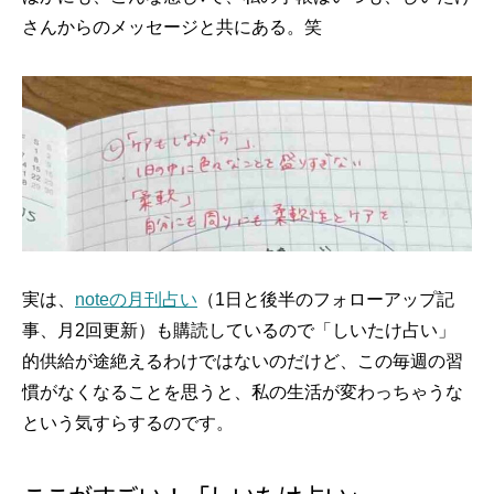
さんからのメッセージと共にある。笑
実は、
noteの月刊占い
（1日と後半のフォローアップ記
事、月2回更新）も購読しているので「しいたけ占い」
的供給が途絶えるわけではないのだけど、この毎週の習
慣がなくなることを思うと、私の生活が変わっちゃうな
という気すらするのです。