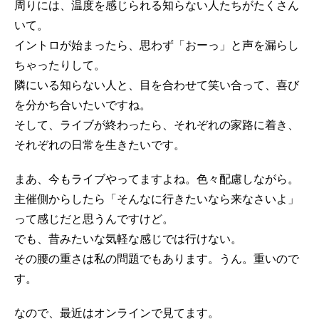
周りには、温度を感じられる知らない人たちがたくさん
いて。
イントロが始まったら、思わず「おーっ」と声を漏らし
ちゃったりして。
隣にいる知らない人と、目を合わせて笑い合って、喜び
を分かち合いたいですね。
そして、ライブが終わったら、それぞれの家路に着き、
それぞれの日常を生きたいです。
まあ、今もライブやってますよね。色々配慮しながら。
主催側からしたら「そんなに行きたいなら来なさいよ」
って感じだと思うんですけど。
でも、昔みたいな気軽な感じでは行けない。
その腰の重さは私の問題でもあります。うん。重いので
す。
なので、最近はオンラインで見てます。