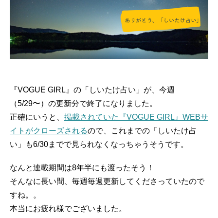
『VOGUE GIRL』の「しいたけ占い」が、今週
（5/29〜）の更新分で終了になりました。
正確にいうと、
掲載されていた『VOGUE GIRL』WEBサ
イトがクローズされる
ので、これまでの「しいたけ占
い」も6/30までで見られなくなっちゃうそうです。
なんと連載期間は8年半にも渡ったそう！
そんなに長い間、毎週毎週更新してくださっていたので
すね。。
本当にお疲れ様でございました。