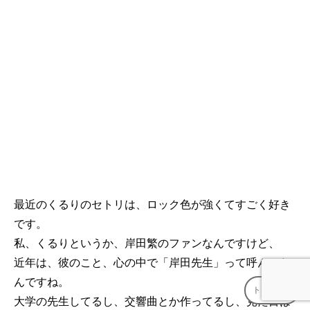
最近のくるりのセトリは、ロック色が強くてすごく好き
です。
私、くるりというか、岸田繁のファンなんですけど、
近年は、彼のこと、心の中で「岸田先生」って呼んでた
んですね。
トップへ
↑
大学の先生してるし、交響曲とか作ってるし、見た目は