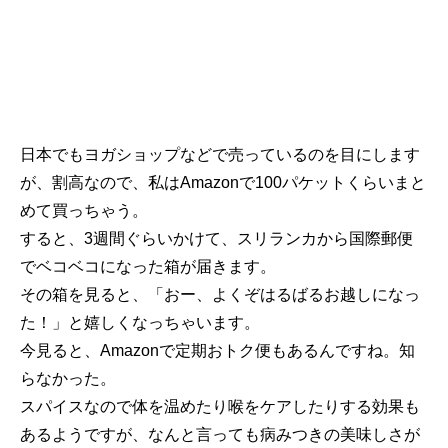
日本でもヨガショップなどで売っているのを目にします
が、割高なので、私はAmazonで100パケットくらいまと
めて買っちゃう。
すると、3週間ぐらいかけて、スリランカから国際郵便
でベコベコになった箱が届きます。
その箱を見ると、「おー、よくぞはるばるお越しになっ
た！」と嬉しくなっちゃいます。
今見ると、Amazonで定期おトク便もあるんですね。知
らなかった。
スパイスなので体を温めたり喉をケアしたりする効果も
あるようですが、なんと言っても病みつきの美味しさが