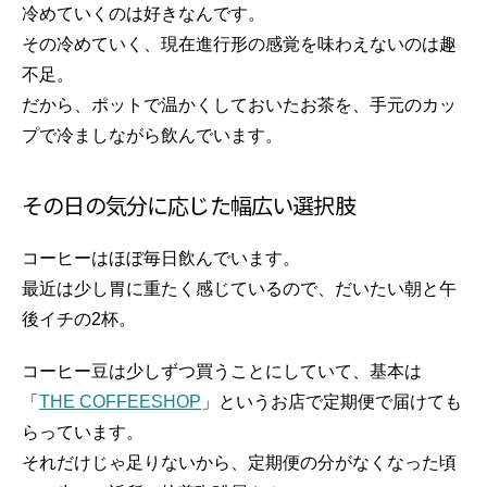
冷めていくのは好きなんです。
その冷めていく、現在進行形の感覚を味わえないのは趣
不足。
だから、ポットで温かくしておいたお茶を、手元のカッ
プで冷ましながら飲んでいます。
その日の気分に応じた幅広い選択肢
コーヒーはほぼ毎日飲んでいます。
最近は少し胃に重たく感じているので、だいたい朝と午
後イチの2杯。
コーヒー豆は少しずつ買うことにしていて、基本は
「
THE COFFEESHOP
」というお店で定期便で届けても
らっています。
それだけじゃ足りないから、定期便の分がなくなった頃