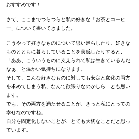
おすすめです！
さて、ここまでつらつらと私の好きな「お茶とコーヒ
ー」について書いてきました。
こうやって好きなものについて思い巡らしたり、好きな
ものとともに暮らしていることを実感したりすると、
「ああ、こういうものに支えられて私は生きているんだ
なぁ」と温かい気持ちになります。
そして、こんな好きなものに対しても安定と変化の両方
を求めてしまう私、なんて欲張りなのかしら！とも思い
ます。
でも、その両方を満たせることが、きっと私にとっての
幸せなのですね。
自分を固定化しないことが、とても大切なことだと思っ
ています。