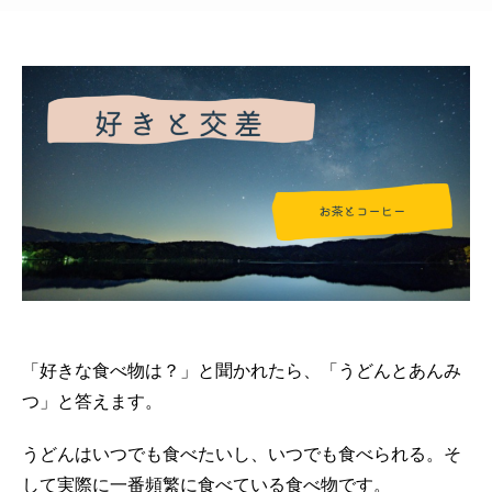
「好きな食べ物は？」と聞かれたら、「うどんとあんみ
つ」と答えます。
うどんはいつでも食べたいし、いつでも食べられる。そ
して実際に一番頻繁に食べている食べ物です。