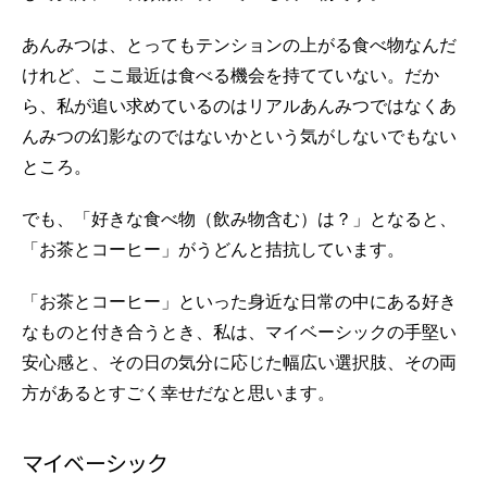
あんみつは、とってもテンションの上がる食べ物なんだ
けれど、ここ最近は食べる機会を持てていない。だか
ら、私が追い求めているのはリアルあんみつではなくあ
んみつの幻影なのではないかという気がしないでもない
ところ。
でも、「好きな食べ物（飲み物含む）は？」となると、
「お茶とコーヒー」がうどんと拮抗しています。
「お茶とコーヒー」といった身近な日常の中にある好き
なものと付き合うとき、私は、マイベーシックの手堅い
安心感と、その日の気分に応じた幅広い選択肢、その両
方があるとすごく幸せだなと思います。
マイベーシック