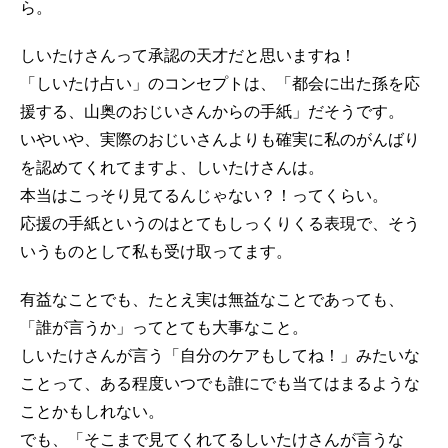
ら。
しいたけさんって承認の天才だと思いますね！
「しいたけ占い」のコンセプトは、「都会に出た孫を応
援する、山奥のおじいさんからの手紙」だそうです。
いやいや、実際のおじいさんよりも確実に私のがんばり
を認めてくれてますよ、しいたけさんは。
本当はこっそり見てるんじゃない？！ってくらい。
応援の手紙というのはとてもしっくりくる表現で、そう
いうものとして私も受け取ってます。
有益なことでも、たとえ実は無益なことであっても、
「誰が言うか」ってとても大事なこと。
しいたけさんが言う「自分のケアもしてね！」みたいな
ことって、ある程度いつでも誰にでも当てはまるような
ことかもしれない。
でも、「そこまで見てくれてるしいたけさんが言うな