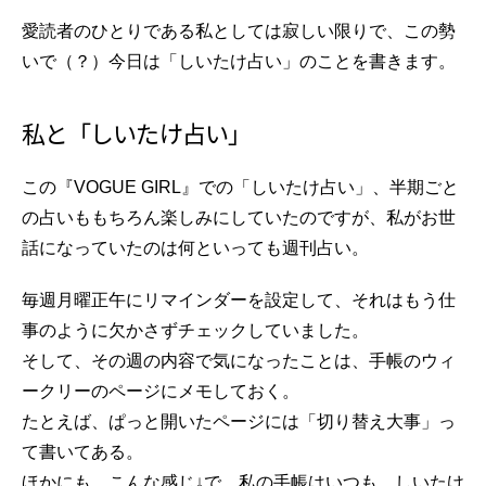
愛読者のひとりである私としては寂しい限りで、この勢
いで（？）今日は「しいたけ占い」のことを書きます。
私と「しいたけ占い」
この『VOGUE GIRL』での「しいたけ占い」、半期ごと
の占いももちろん楽しみにしていたのですが、私がお世
話になっていたのは何といっても週刊占い。
毎週月曜正午にリマインダーを設定して、それはもう仕
事のように欠かさずチェックしていました。
そして、その週の内容で気になったことは、手帳のウィ
ークリーのページにメモしておく。
たとえば、ぱっと開いたページには「切り替え大事」っ
て書いてある。
ほかにも、こんな感じ↓で、私の手帳はいつも、しいたけ