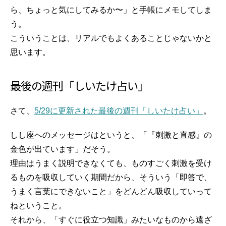
ら、ちょっと気にしてみるか〜」と手帳にメモしてしま
う。
こういうことは、リアルでもよくあることじゃないかと
思います。
最後の週刊「しいたけ占い」
さて、
5/29に更新された最後の週刊「しいたけ占い」
。
しし座へのメッセージはというと、「『刺激と直感』の
金色が出ています」だそう。
理由はうまく説明できなくても、ものすごく刺激を受け
るものを吸収していく期間だから、そういう「即答で、
うまく言葉にできないこと」をどんどん吸収していって
ねということ。
それから、「すぐに役立つ知識」みたいなものから遠ざ