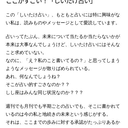
ここがすごい！「しいたけ占い」
この「しいたけ占い」、もともと占いには特に興味がな
い私は、読みものやメッセージとして愛読しています。
占いってたぶん、未来について当たるか当たらないかが
本来は大事なんでしょうけど、しいたけ占いにはそんな
こと求めていない。
なのに、「え？私のこと書いてるの？」と思ってしまう
ようなメッセージが散りばめられている。
あれ、何なんでしょうね？
そこが占い的すごさなのか？？
しし座はみんな同じ状況なのか？？？
週刊でも月刊でも半期ごとの占いでも、そこに書かれて
いるのは今の私と地続きの未来という感じがする。
それは、ここまでの歩みに対する承認がたっぷりあるか