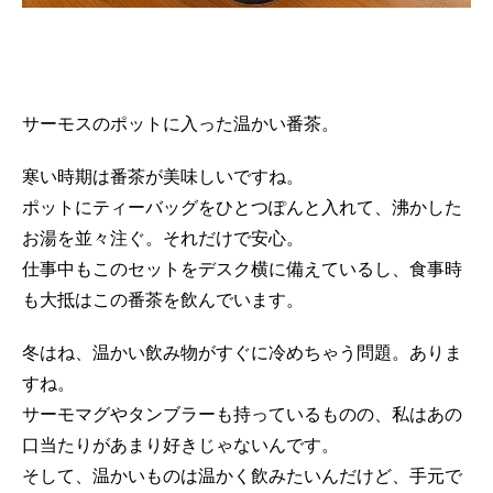
サーモスのポットに入った温かい番茶。
寒い時期は番茶が美味しいですね。
ポットにティーバッグをひとつぽんと入れて、沸かした
お湯を並々注ぐ。それだけで安心。
仕事中もこのセットをデスク横に備えているし、食事時
も大抵はこの番茶を飲んでいます。
冬はね、温かい飲み物がすぐに冷めちゃう問題。ありま
すね。
サーモマグやタンブラーも持っているものの、私はあの
口当たりがあまり好きじゃないんです。
そして、温かいものは温かく飲みたいんだけど、手元で