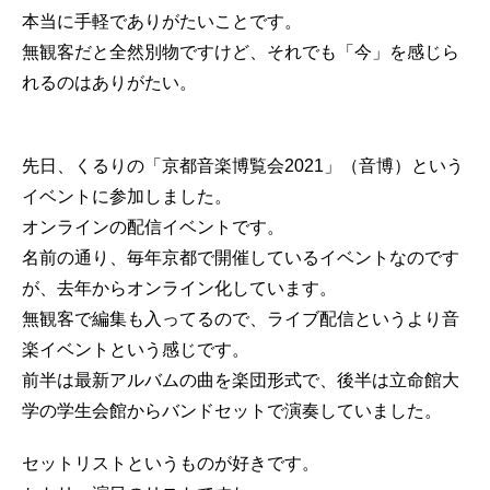
本当に手軽でありがたいことです。
無観客だと全然別物ですけど、それでも「今」を感じら
れるのはありがたい。
先日、くるりの「京都音楽博覧会2021」（音博）という
イベントに参加しました。
オンラインの配信イベントです。
名前の通り、毎年京都で開催しているイベントなのです
が、去年からオンライン化しています。
無観客で編集も入ってるので、ライブ配信というより音
楽イベントという感じです。
前半は最新アルバムの曲を楽団形式で、後半は立命館大
学の学生会館からバンドセットで演奏していました。
セットリストというものが好きです。