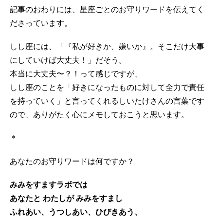
記事のおわりには、星座ごとのお守りワードを伝えてく
ださっています。
しし座には、「『私が好きか、嫌いか』。そこだけ大事
にしていけば大丈夫！」だそう。
本当に大丈夫〜？！って感じですが、
しし座のことを「好きになったものに対して全力で責任
を持っていく」と言ってくれるしいたけさんの言葉です
ので、ありがたく心にメモしておこうと思います。
＊
あなたのお守りワードは何ですか？
みみをすますラボでは
あなたと わたしが みみをすまし
ふれあい、うつしあい、ひびきあう、